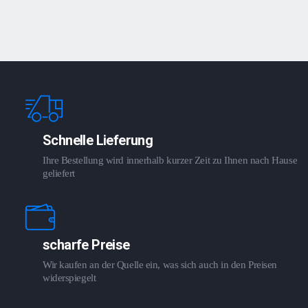
Schnelle Lieferung
Ihre Bestellung wird innerhalb kurzer Zeit zu Ihnen nach Hause
geliefert
scharfe Preise
Wir kaufen an der Quelle ein, was sich auch in den Preisen
widerspiegelt