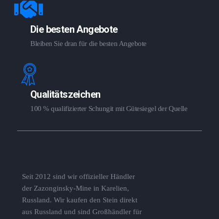
Die besten Angebote
Bleiben Sie dran für die besten Angebote
Qualitätszeichen
100 % qualifizierter Schungit mit Gütesiegel der Quelle
Seit 2012 sind wir offizieller Händler
der Zazonginsky-Mine in Karelien,
Russland. Wir kaufen den Stein direkt
aus Russland und sind Großhändler für