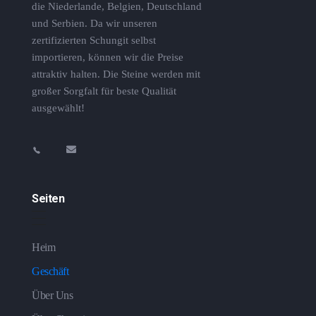
die Niederlande, Belgien, Deutschland
und Serbien. Da wir unseren
zertifizierten Schungit selbst
importieren, können wir die Preise
attraktiv halten. Die Steine ​​werden mit
großer Sorgfalt für beste Qualität
ausgewählt!
Seiten
Heim
Geschäft
Über Uns