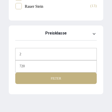
(13)
Rauer Stein
Preisklasse
FILTER