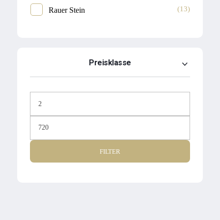
(13)
Rauer Stein
Preisklasse
FILTER