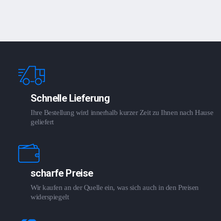
Schnelle Lieferung
Ihre Bestellung wird innerhalb kurzer Zeit zu Ihnen nach Hause
geliefert
scharfe Preise
Wir kaufen an der Quelle ein, was sich auch in den Preisen
widerspiegelt