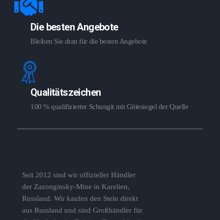
Die besten Angebote
Bleiben Sie dran für die besten Angebote
Qualitätszeichen
100 % qualifizierter Schungit mit Gütesiegel der Quelle
Seit 2012 sind wir offizieller Händler
der Zazonginsky-Mine in Karelien,
Russland. Wir kaufen den Stein direkt
aus Russland und sind Großhändler für